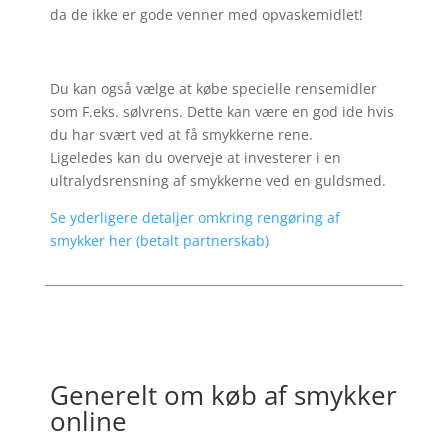
da de ikke er gode venner med opvaskemidlet!
Du kan også vælge at købe specielle rensemidler
som F.eks. sølvrens. Dette kan være en god ide hvis
du har svært ved at få smykkerne rene.
Ligeledes kan du overveje at investerer i en
ultralydsrensning af smykkerne ved en guldsmed.
Se yderligere detaljer omkring rengøring af
smykker her (betalt partnerskab)
Generelt om køb af smykker
online