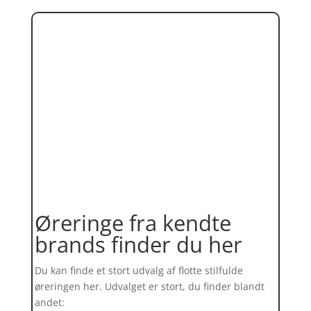
Øreringe fra kendte
brands finder du her
Du kan finde et stort udvalg af flotte stilfulde
øreringen her. Udvalget er stort, du finder blandt
andet: