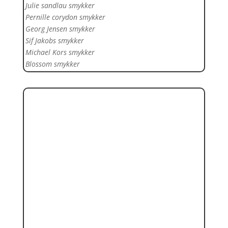
Julie sandlau smykker
Pernille corydon smykker
Georg Jensen smykker
Sif Jakobs smykker
Michael Kors smykker
Blossom smykker