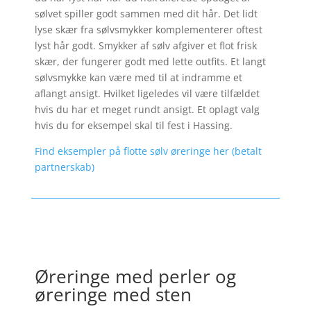
sølvet spiller godt sammen med dit hår. Det lidt
lyse skær fra sølvsmykker komplementerer oftest
lyst hår godt. Smykker af sølv afgiver et flot frisk
skær, der fungerer godt med lette outfits. Et langt
sølvsmykke kan være med til at indramme et
aflangt ansigt. Hvilket ligeledes vil være tilfældet
hvis du har et meget rundt ansigt. Et oplagt valg
hvis du for eksempel skal til fest i Hassing.
Find eksempler på flotte sølv øreringe her (betalt
partnerskab)
Øreringe med perler og
øreringe med sten