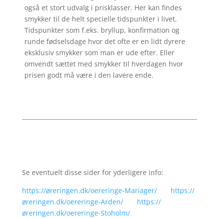
også et stort udvalg i prisklasser. Her kan findes
smykker til de helt specielle tidspunkter i livet.
Tidspunkter som f.eks. bryllup, konfirmation og
runde fødselsdage hvor det ofte er en lidt dyrere
eksklusiv smykker som man er ude efter. Eller
omvendt sættet med smykker til hverdagen hvor
prisen godt må være i den lavere ende.
Se eventuelt disse sider for yderligere info:
https://øreringen.dk/oereringe-Mariager/
https://
øreringen.dk/oereringe-Arden/
https://
øreringen.dk/oereringe-Stoholm/