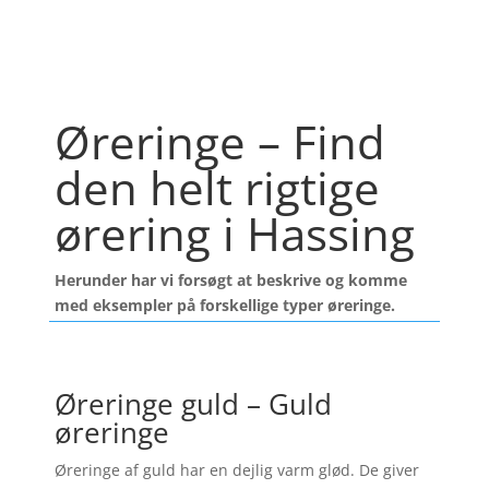
Øreringe – Find
den helt rigtige
ørering i Hassing
Herunder har vi forsøgt at beskrive og komme
med eksempler på forskellige typer øreringe.
Øreringe guld – Guld
øreringe
Øreringe af guld har en dejlig varm glød. De giver