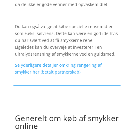
da de ikke er gode venner med opvaskemidlet!
Du kan også vælge at købe specielle rensemidler
som F.eks. sølvrens. Dette kan være en god ide hvis
du har svært ved at få smykkerne rene.
Ligeledes kan du overveje at investerer i en
ultralydsrensning af smykkerne ved en guldsmed.
Se yderligere detaljer omkring rengøring af
smykker her (betalt partnerskab)
Generelt om køb af smykker
online