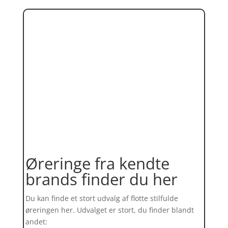
Øreringe fra kendte
brands finder du her
Du kan finde et stort udvalg af flotte stilfulde
øreringen her. Udvalget er stort, du finder blandt
andet: