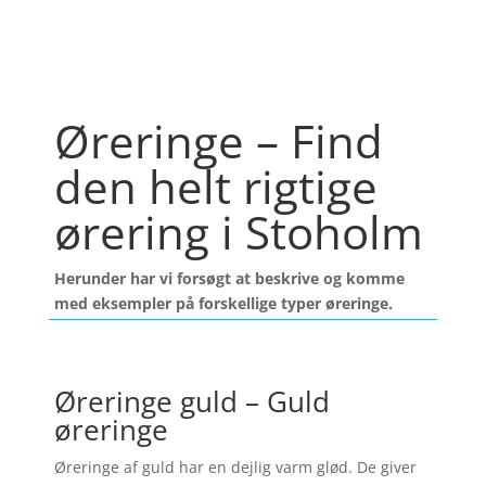
Øreringe – Find
den helt rigtige
ørering i Stoholm
Herunder har vi forsøgt at beskrive og komme
med eksempler på forskellige typer øreringe.
Øreringe guld – Guld
øreringe
Øreringe af guld har en dejlig varm glød. De giver