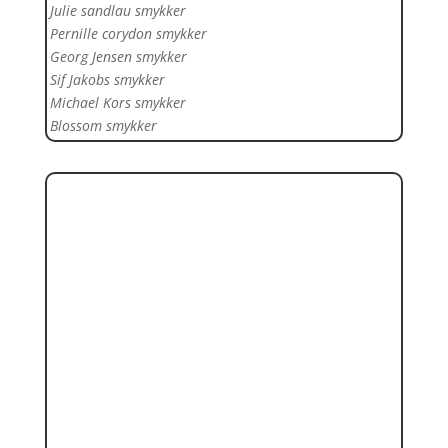
Julie sandlau smykker
Pernille corydon smykker
Georg Jensen smykker
Sif Jakobs smykker
Michael Kors smykker
Blossom smykker