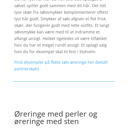
sølvet spiller godt sammen med dit hår. Det lidt
lyse skær fra sølvsmykker komplementerer oftest
lyst hår godt. Smykker af sølv afgiver et flot frisk
skær, der fungerer godt med lette outfits. Et langt
sølvsmykke kan være med til at indramme et
aflangt ansigt. Hvilket ligeledes vil være tilfældet
hvis du har et meget rundt ansigt. Et oplagt valg
hvis du for eksempel skal til fest i Stoholm.
Find eksempler på flotte sølv øreringe her (betalt
partnerskab)
Øreringe med perler og
øreringe med sten