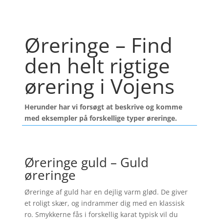
Øreringe – Find
den helt rigtige
ørering i Vojens
Herunder har vi forsøgt at beskrive og komme
med eksempler på forskellige typer øreringe.
Øreringe guld – Guld
øreringe
Øreringe af guld har en dejlig varm glød. De giver
et roligt skær, og indrammer dig med en klassisk
ro. Smykkerne fås i forskellig karat typisk vil du