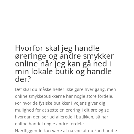
Hvorfor skal jeg handle
øreringe og andre smykker
online når jeg kan gå ned i
min lokale butik og handle
der?
Det skal du måske heller ikke gøre hver gang, men
online smykkebutikkerne har nogle store fordele.
For hvor de fysiske butikker i Vojens giver dig
mulighed for at sætte en ørering i dit øre og se
hvordan den ser ud allerede i butikken, så har
online handel nogle andre fordele.
Nærtliggende kan være at nævne at du kan handle