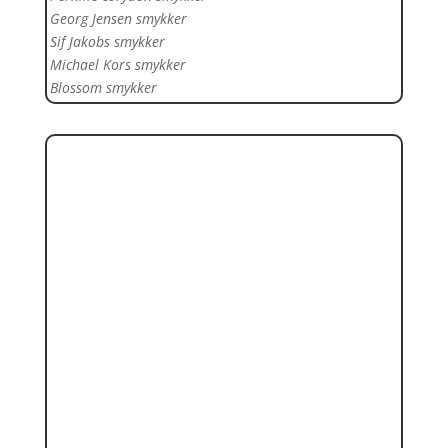
Georg Jensen smykker
Sif Jakobs smykker
Michael Kors smykker
Blossom smykker