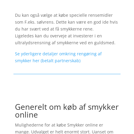
Du kan også vælge at købe specielle rensemidler
som F.eks. sølvrens. Dette kan være en god ide hvis
du har svært ved at få smykkerne rene.
Ligeledes kan du overveje at investerer i en
ultralydsrensning af smykkerne ved en guldsmed.
Se yderligere detaljer omkring rengøring af
smykker her (betalt partnerskab)
Generelt om køb af smykker
online
Mulighederne for at købe Smykker online er
mange. Udvalget er helt enormt stort. Uanset om