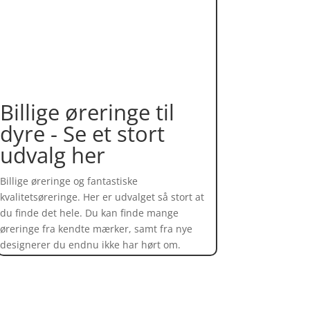
Billige øreringe til
dyre - Se et stort
udvalg her
Billige øreringe og fantastiske
kvalitetsøreringe. Her er udvalget så stort at
du finde det hele. Du kan finde mange
øreringe fra kendte mærker, samt fra nye
designerer du endnu ikke har hørt om.