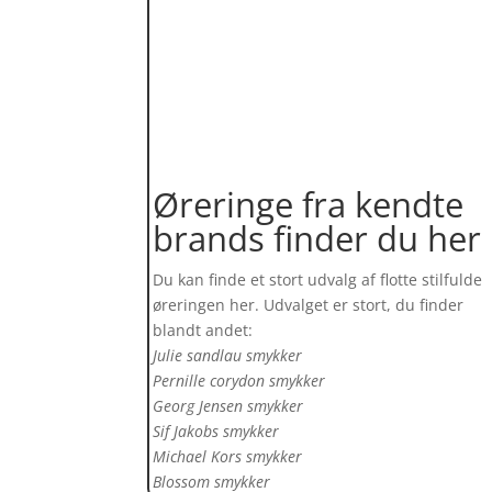
Øreringe fra kendte
brands finder du her
Du kan finde et stort udvalg af flotte stilfulde
øreringen her. Udvalget er stort, du finder
blandt andet:
Julie sandlau smykker
Pernille corydon smykker
Georg Jensen smykker
Sif Jakobs smykker
Michael Kors smykker
Blossom smykker