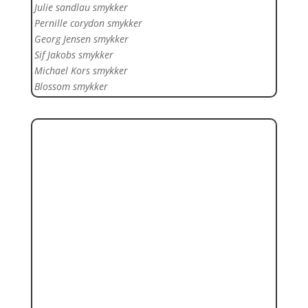
Julie sandlau smykker
Pernille corydon smykker
Georg Jensen smykker
Sif Jakobs smykker
Michael Kors smykker
Blossom smykker