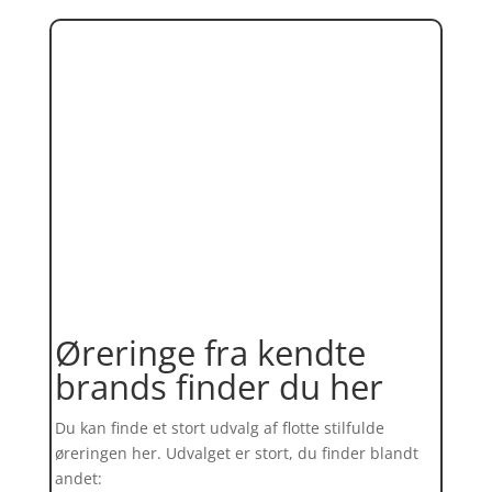
Øreringe fra kendte
brands finder du her
Du kan finde et stort udvalg af flotte stilfulde
øreringen her. Udvalget er stort, du finder blandt
andet: