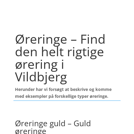
Øreringe – Find
den helt rigtige
ørering i
Vildbjerg
Herunder har vi forsøgt at beskrive og komme
med eksempler på forskellige typer øreringe.
Øreringe guld – Guld
øreringe