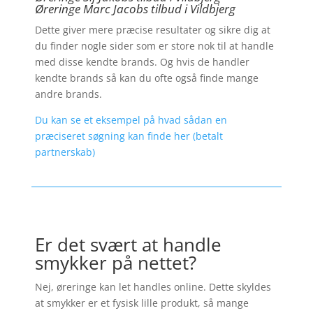
Øreringe Marc Jacobs tilbud i Vildbjerg
Dette giver mere præcise resultater og sikre dig at
du finder nogle sider som er store nok til at handle
med disse kendte brands. Og hvis de handler
kendte brands så kan du ofte også finde mange
andre brands.
Du kan se et eksempel på hvad sådan en
præciseret søgning kan finde her (betalt
partnerskab)
Er det svært at handle
smykker på nettet?
Nej, øreringe kan let handles online. Dette skyldes
at smykker er et fysisk lille produkt, så mange