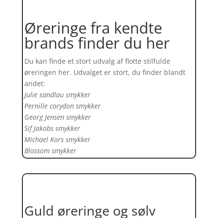
Øreringe fra kendte
brands finder du her
Du kan finde et stort udvalg af flotte stilfulde
øreringen her. Udvalget er stort, du finder blandt
andet:
Julie sandlau smykker
Pernille corydon smykker
Georg Jensen smykker
Sif Jakobs smykker
Michael Kors smykker
Blossom smykker
Guld øreringe og sølv