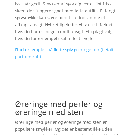
lyst hår godt. Smykker af sølv afgiver et flot frisk
skær, der fungerer godt med lette outfits. Et langt
sølvsmykke kan være med til at indramme et
aflangt ansigt. Hvilket ligeledes vil være tilfældet
hvis du har et meget rundt ansigt. Et oplagt valg
hvis du for eksempel skal til fest i Vejle.
Find eksempler på flotte sølv øreringe her (betalt
partnerskab)
Øreringe med perler og
øreringe med sten
Øreringe med perler og øreringe med sten er
populære smykker. Og det er bestemt ikke uden