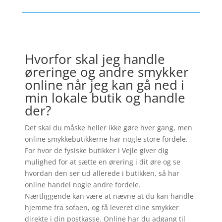
Hvorfor skal jeg handle
øreringe og andre smykker
online når jeg kan gå ned i
min lokale butik og handle
der?
Det skal du måske heller ikke gøre hver gang, men
online smykkebutikkerne har nogle store fordele.
For hvor de fysiske butikker i Vejle giver dig
mulighed for at sætte en ørering i dit øre og se
hvordan den ser ud allerede i butikken, så har
online handel nogle andre fordele.
Nærtliggende kan være at nævne at du kan handle
hjemme fra sofaen, og få leveret dine smykker
direkte i din postkasse. Online har du adgang til