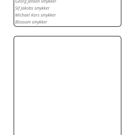
Georg Jensen smykker
Sif Jakobs smykker
Michael Kors smykker
Blossom smykker