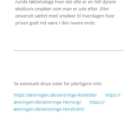
runde fødselsdage hvor det ofte er en lidt dyrere
eksklusiv smykker som man er ude efter. Eller
omvendt sættet med smykker til hverdagen hvor
prisen godt må være i den lavere ende.
Se eventuelt disse sider for yderligere info:
https://øreringen.dk/oereringe-Roskilde/
https://
øreringen.dk/oereringe-Herning/
https://
øreringen.dk/oereringe-Horsholm/