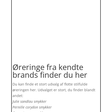
Øreringe fra kendte
brands finder du her
Du kan finde et stort udvalg af flotte stilfulde
øreringen her. Udvalget er stort, du finder blandt
andet:
Julie sandlau smykker
Pernille corydon smykker