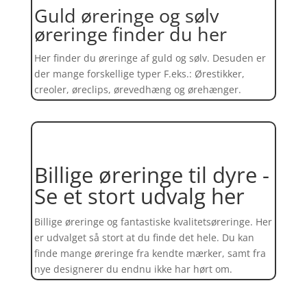
Guld øreringe og sølv
øreringe finder du her
Her finder du øreringe af guld og sølv. Desuden er
der mange forskellige typer F.eks.: Ørestikker,
creoler, øreclips, ørevedhæng og ørehænger.
Billige øreringe til dyre -
Se et stort udvalg her
Billige øreringe og fantastiske kvalitetsøreringe. Her
er udvalget så stort at du finde det hele. Du kan
finde mange øreringe fra kendte mærker, samt fra
nye designerer du endnu ikke har hørt om.