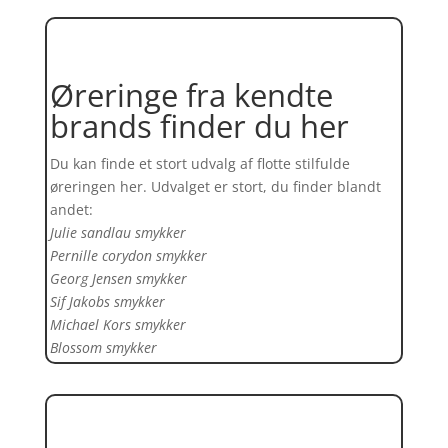
Øreringe fra kendte
brands finder du her
Du kan finde et stort udvalg af flotte stilfulde
øreringen her. Udvalget er stort, du finder blandt
andet:
Julie sandlau smykker
Pernille corydon smykker
Georg Jensen smykker
Sif Jakobs smykker
Michael Kors smykker
Blossom smykker