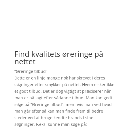
Find kvalitets øreringe på
nettet
“Øreringe tilbud”
Dette er en linje mange nok har skrevet i deres
søgninger efter smykker på nettet. Hvem elsker ikke
et godt tilbud. Det er dog vigtigt at præciserer når
man er på jagt efter sådanne tilbud. Man kan godt
søge på “Øreringe tilbud”, men hvis man ved hvad
man går efter så kan man finde frem til bedre
steder ved at bruge kendte brands i sine
søgninger. F.eks. kunne man søge på: