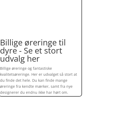
Billige øreringe til
dyre - Se et stort
udvalg her
Billige øreringe og fantastiske
kvalitetsøreringe. Her er udvalget så stort at
du finde det hele. Du kan finde mange
øreringe fra kendte mærker, samt fra nye
designerer du endnu ikke har hørt om.