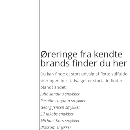
Øreringe fra kendte
brands finder du her
Du kan finde et stort udvalg af flotte stilfulde
øreringen her. Udvalget er stort, du finder
blandt andet:
Julie sandlau smykker
Pernille corydon smykker
Georg Jensen smykker
Sif Jakobs smykker
Michael Kors smykker
Blossom smykker