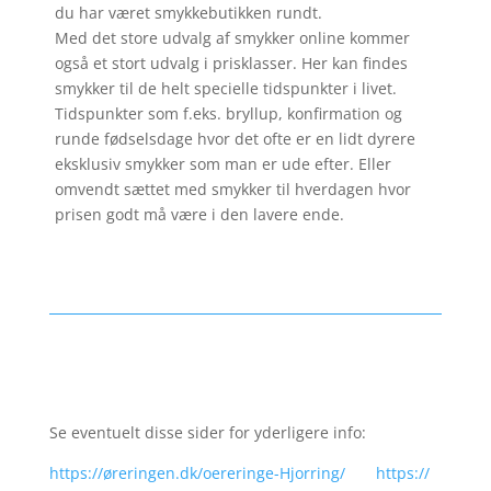
du har været smykkebutikken rundt.
Med det store udvalg af smykker online kommer
også et stort udvalg i prisklasser. Her kan findes
smykker til de helt specielle tidspunkter i livet.
Tidspunkter som f.eks. bryllup, konfirmation og
runde fødselsdage hvor det ofte er en lidt dyrere
eksklusiv smykker som man er ude efter. Eller
omvendt sættet med smykker til hverdagen hvor
prisen godt må være i den lavere ende.
Se eventuelt disse sider for yderligere info:
https://øreringen.dk/oereringe-Hjorring/
https://