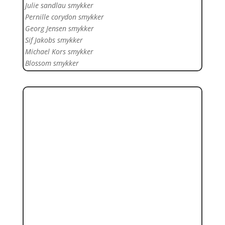
Julie sandlau smykker
Pernille corydon smykker
Georg Jensen smykker
Sif Jakobs smykker
Michael Kors smykker
Blossom smykker