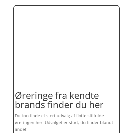
Øreringe fra kendte
brands finder du her
Du kan finde et stort udvalg af flotte stilfulde
øreringen her. Udvalget er stort, du finder blandt
andet: