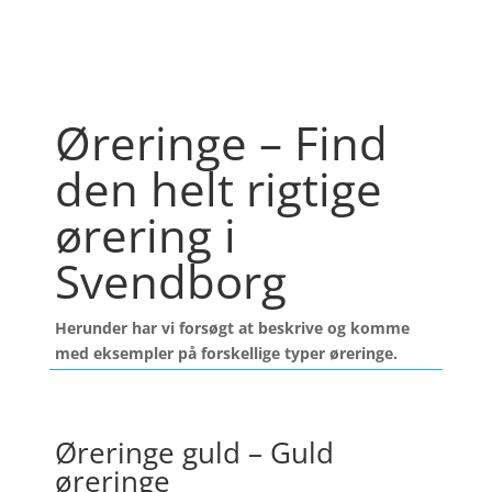
Øreringe – Find
den helt rigtige
ørering i
Svendborg
Herunder har vi forsøgt at beskrive og komme
med eksempler på forskellige typer øreringe.
Øreringe guld – Guld
øreringe