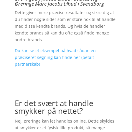
Øreringe Marc Jacobs tilbud i Svendborg
Dette giver mere præcise resultater og sikre dig at
du finder nogle sider som er store nok til at handle
med disse kendte brands. Og hvis de handler
kendte brands så kan du ofte også finde mange
andre brands.
Du kan se et eksempel på hvad sådan en
præciseret søgning kan finde her (betalt
partnerskab)
Er det svært at handle
smykker på nettet?
Nej, øreringe kan let handles online. Dette skyldes
at smykker er et fysisk lille produkt, så mange