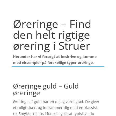
Øreringe – Find
den helt rigtige
ørering i Struer
Herunder har vi forsøgt at beskrive og komme
med eksempler på forskellige typer øreringe.
Øreringe guld – Guld
øreringe
Øreringe af guld har en dejlig varm glød. De giver
et roligt skær, og indrammer dig med en klassisk
ro. Smykkerne fås i forskellig karat typisk vil du