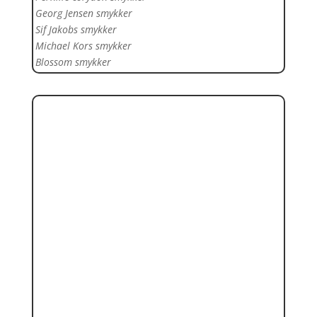
Georg Jensen smykker
Sif Jakobs smykker
Michael Kors smykker
Blossom smykker