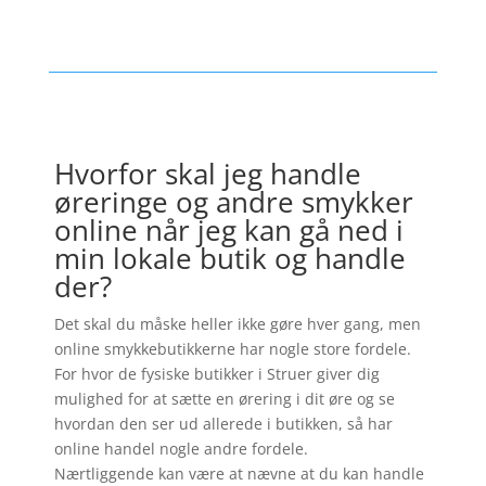
Hvorfor skal jeg handle
øreringe og andre smykker
online når jeg kan gå ned i
min lokale butik og handle
der?
Det skal du måske heller ikke gøre hver gang, men
online smykkebutikkerne har nogle store fordele.
For hvor de fysiske butikker i Struer giver dig
mulighed for at sætte en ørering i dit øre og se
hvordan den ser ud allerede i butikken, så har
online handel nogle andre fordele.
Nærtliggende kan være at nævne at du kan handle