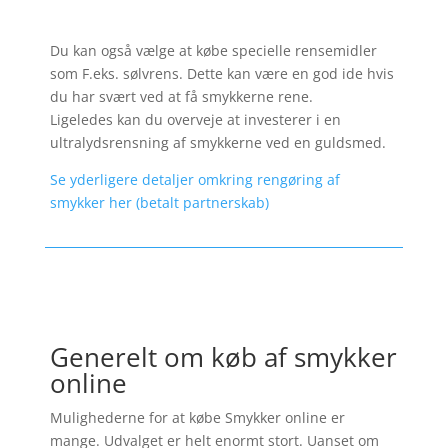
Du kan også vælge at købe specielle rensemidler
som F.eks. sølvrens. Dette kan være en god ide hvis
du har svært ved at få smykkerne rene.
Ligeledes kan du overveje at investerer i en
ultralydsrensning af smykkerne ved en guldsmed.
Se yderligere detaljer omkring rengøring af
smykker her (betalt partnerskab)
Generelt om køb af smykker
online
Mulighederne for at købe Smykker online er
mange. Udvalget er helt enormt stort. Uanset om