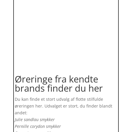
Øreringe fra kendte
brands finder du her
Du kan finde et stort udvalg af flotte stilfulde
øreringen her. Udvalget er stort, du finder blandt
andet:
Julie sandlau smykker
Pernille corydon smykker