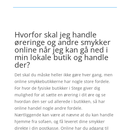
Hvorfor skal jeg handle
øreringe og andre smykker
online når jeg kan gå ned i
min lokale butik og handle
der?
Det skal du måske heller ikke gøre hver gang, men
online smykkebutikkerne har nogle store fordele.
For hvor de fysiske butikker i Stege giver dig
mulighed for at sætte en ørering i dit øre og se
hvordan den ser ud allerede i butikken, så har
online handel nogle andre fordele.
Nærtliggende kan være at nævne at du kan handle
hjemme fra sofaen, og få leveret dine smykker
direkte i din postkasse. Online har du adgang til