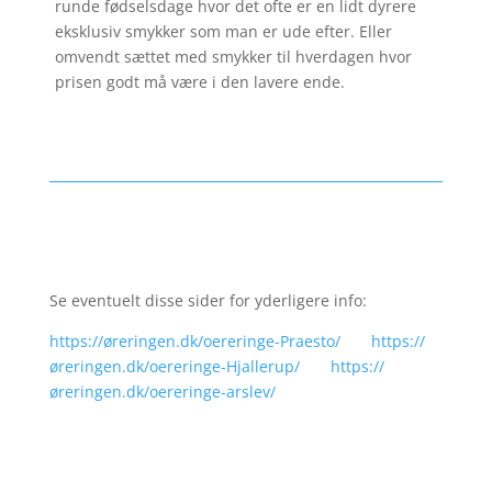
runde fødselsdage hvor det ofte er en lidt dyrere
eksklusiv smykker som man er ude efter. Eller
omvendt sættet med smykker til hverdagen hvor
prisen godt må være i den lavere ende.
Se eventuelt disse sider for yderligere info:
https://øreringen.dk/oereringe-Praesto/
https://
øreringen.dk/oereringe-Hjallerup/
https://
øreringen.dk/oereringe-arslev/