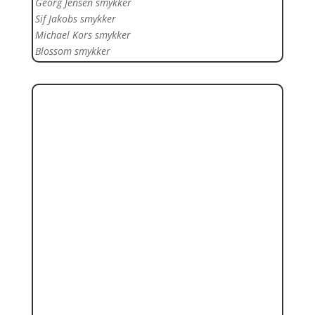
Georg Jensen smykker
Sif Jakobs smykker
Michael Kors smykker
Blossom smykker