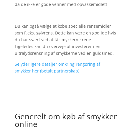
da de ikke er gode venner med opvaskemidlet!
Du kan også vælge at købe specielle rensemidler
som F.eks. sølvrens. Dette kan være en god ide hvis
du har svært ved at få smykkerne rene.
Ligeledes kan du overveje at investerer i en
ultralydsrensning af smykkerne ved en guldsmed.
Se yderligere detaljer omkring rengøring af
smykker her (betalt partnerskab)
Generelt om køb af smykker
online