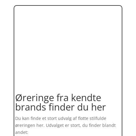
Øreringe fra kendte
brands finder du her
Du kan finde et stort udvalg af flotte stilfulde
øreringen her. Udvalget er stort, du finder blandt
andet: