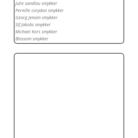
Julie sandlau smykker
Pernille corydon smykker
Georg Jensen smykker
Sif Jakobs smykker
Michael Kors smykker
Blossom smykker