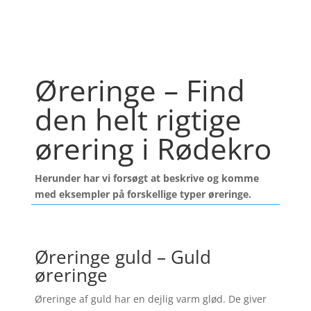
Øreringe – Find
den helt rigtige
ørering i Rødekro
Herunder har vi forsøgt at beskrive og komme
med eksempler på forskellige typer øreringe.
Øreringe guld – Guld
øreringe
Øreringe af guld har en dejlig varm glød. De giver