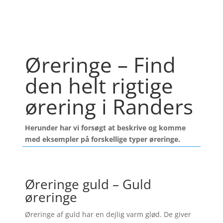
Øreringe – Find
den helt rigtige
ørering i Randers
Herunder har vi forsøgt at beskrive og komme
med eksempler på forskellige typer øreringe.
Øreringe guld – Guld
øreringe
Øreringe af guld har en dejlig varm glød. De giver