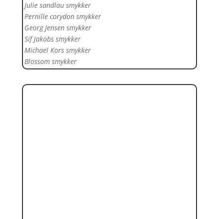
Julie sandlau smykker
Pernille corydon smykker
Georg Jensen smykker
Sif Jakobs smykker
Michael Kors smykker
Blossom smykker