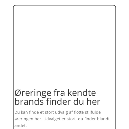
Øreringe fra kendte
brands finder du her
Du kan finde et stort udvalg af flotte stilfulde
øreringen her. Udvalget er stort, du finder blandt
andet: