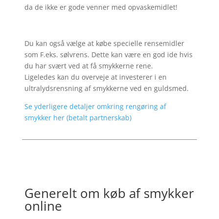
da de ikke er gode venner med opvaskemidlet!
Du kan også vælge at købe specielle rensemidler
som F.eks. sølvrens. Dette kan være en god ide hvis
du har svært ved at få smykkerne rene.
Ligeledes kan du overveje at investerer i en
ultralydsrensning af smykkerne ved en guldsmed.
Se yderligere detaljer omkring rengøring af
smykker her (betalt partnerskab)
Generelt om køb af smykker
online