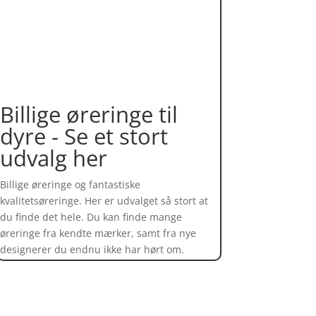
Billige øreringe til
dyre - Se et stort
udvalg her
Billige øreringe og fantastiske
kvalitetsøreringe. Her er udvalget så stort at
du finde det hele. Du kan finde mange
øreringe fra kendte mærker, samt fra nye
designerer du endnu ikke har hørt om.