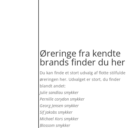
Øreringe fra kendte
brands finder du her
Du kan finde et stort udvalg af flotte stilfulde
øreringen her. Udvalget er stort, du finder
blandt andet:
Julie sandlau smykker
Pernille corydon smykker
Georg Jensen smykker
Sif Jakobs smykker
Michael Kors smykker
Blossom smykker