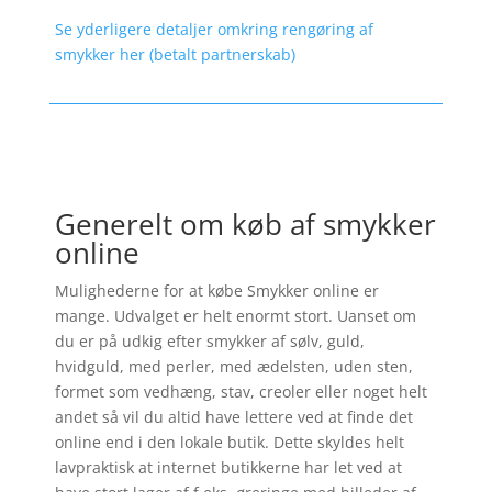
Se yderligere detaljer omkring rengøring af
smykker her (betalt partnerskab)
Generelt om køb af smykker
online
Mulighederne for at købe Smykker online er
mange. Udvalget er helt enormt stort. Uanset om
du er på udkig efter smykker af sølv, guld,
hvidguld, med perler, med ædelsten, uden sten,
formet som vedhæng, stav, creoler eller noget helt
andet så vil du altid have lettere ved at finde det
online end i den lokale butik. Dette skyldes helt
lavpraktisk at internet butikkerne har let ved at