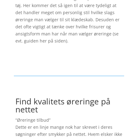
tøj. Her kommer det så igen til at være tydeligt at
det handler meget om personlig stil hvilke slags
øreringe man vælger til sit klædeskab. Desuden er
det ofte vigtigt at tænke over hvilke frisurer og
ansigtsform man har når man vælger øreringe (se
evt. guiden her på siden).
Find kvalitets øreringe på
nettet
“Øreringe tilbud”
Dette er en linje mange nok har skrevet i deres
søgninger efter smykker på nettet. Hvem elsker ikke