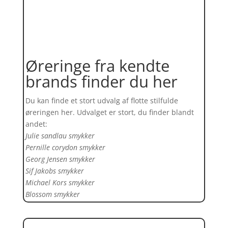
Øreringe fra kendte
brands finder du her
Du kan finde et stort udvalg af flotte stilfulde
øreringen her. Udvalget er stort, du finder blandt
andet:
Julie sandlau smykker
Pernille corydon smykker
Georg Jensen smykker
Sif Jakobs smykker
Michael Kors smykker
Blossom smykker