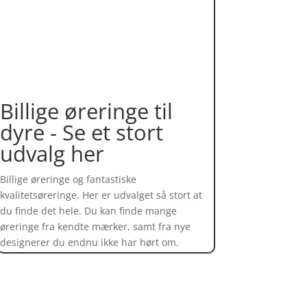
Billige øreringe til
dyre - Se et stort
udvalg her
Billige øreringe og fantastiske
kvalitetsøreringe. Her er udvalget så stort at
du finde det hele. Du kan finde mange
øreringe fra kendte mærker, samt fra nye
designerer du endnu ikke har hørt om.