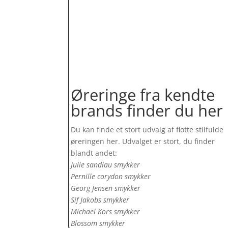
Øreringe fra kendte
brands finder du her
Du kan finde et stort udvalg af flotte stilfulde
øreringen her. Udvalget er stort, du finder
blandt andet:
Julie sandlau smykker
Pernille corydon smykker
Georg Jensen smykker
Sif Jakobs smykker
Michael Kors smykker
Blossom smykker