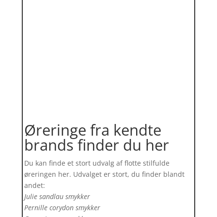
Øreringe fra kendte
brands finder du her
Du kan finde et stort udvalg af flotte stilfulde
øreringen her. Udvalget er stort, du finder blandt
andet:
Julie sandlau smykker
Pernille corydon smykker