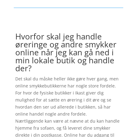
Hvorfor skal jeg handle
øreringe og andre smykker
online når jeg kan gå ned i
min lokale butik og handle
der?
Det skal du måske heller ikke gøre hver gang, men
online smykkebutikkerne har nogle store fordele.
For hvor de fysiske butikker i Ikast giver dig
mulighed for at sætte en ørering i dit øre og se
hvordan den ser ud allerede i butikken, så har
online handel nogle andre fordele.
Nærtliggende kan være at nævne at du kan handle
hjemme fra sofaen, og få leveret dine smykker
direkte i din postkasse. Online har du adgang til