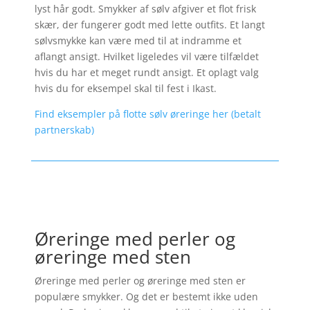
lyst hår godt. Smykker af sølv afgiver et flot frisk
skær, der fungerer godt med lette outfits. Et langt
sølvsmykke kan være med til at indramme et
aflangt ansigt. Hvilket ligeledes vil være tilfældet
hvis du har et meget rundt ansigt. Et oplagt valg
hvis du for eksempel skal til fest i Ikast.
Find eksempler på flotte sølv øreringe her (betalt
partnerskab)
Øreringe med perler og
øreringe med sten
Øreringe med perler og øreringe med sten er
populære smykker. Og det er bestemt ikke uden