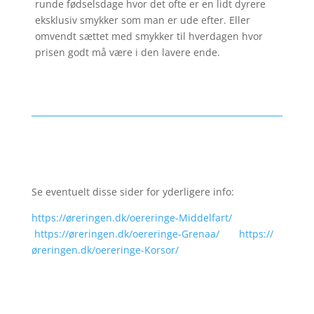
runde fødselsdage hvor det ofte er en lidt dyrere
eksklusiv smykker som man er ude efter. Eller
omvendt sættet med smykker til hverdagen hvor
prisen godt må være i den lavere ende.
Se eventuelt disse sider for yderligere info:
https://øreringen.dk/oereringe-Middelfart/
https://øreringen.dk/oereringe-Grenaa/
https://
øreringen.dk/oereringe-Korsor/