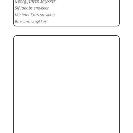
Georg Jensen smykker
Sif Jakobs smykker
Michael Kors smykker
Blossom smykker