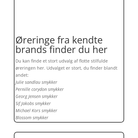
Øreringe fra kendte
brands finder du her
Du kan finde et stort udvalg af flotte stilfulde
øreringen her. Udvalget er stort, du finder blandt
andet:
Julie sandlau smykker
Pernille corydon smykker
Georg Jensen smykker
Sif Jakobs smykker
Michael Kors smykker
Blossom smykker