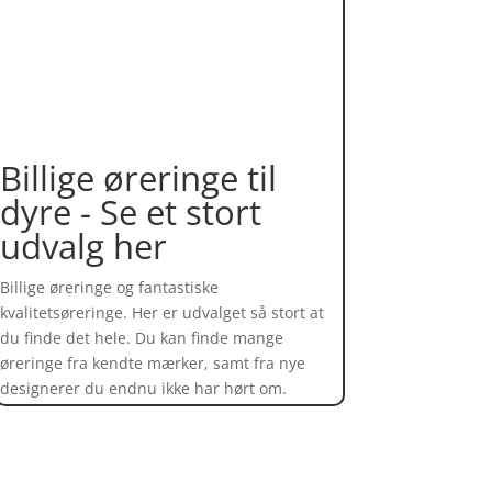
Billige øreringe til
dyre - Se et stort
udvalg her
Billige øreringe og fantastiske
kvalitetsøreringe. Her er udvalget så stort at
du finde det hele. Du kan finde mange
øreringe fra kendte mærker, samt fra nye
designerer du endnu ikke har hørt om.