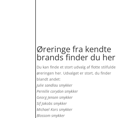
Øreringe fra kendte
brands finder du her
Du kan finde et stort udvalg af flotte stilfulde
øreringen her. Udvalget er stort, du finder
blandt andet:
Julie sandlau smykker
Pernille corydon smykker
Georg Jensen smykker
Sif Jakobs smykker
Michael Kors smykker
Blossom smykker