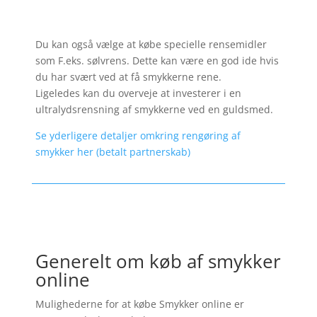
Du kan også vælge at købe specielle rensemidler
som F.eks. sølvrens. Dette kan være en god ide hvis
du har svært ved at få smykkerne rene.
Ligeledes kan du overveje at investerer i en
ultralydsrensning af smykkerne ved en guldsmed.
Se yderligere detaljer omkring rengøring af
smykker her (betalt partnerskab)
Generelt om køb af smykker
online
Mulighederne for at købe Smykker online er