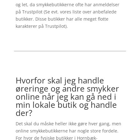
og let, da smykkebutikkerne ofte har anmeldelser
på Trustpilot (Se evt. vores liste over anbefalede
butikker. Disse butikker har alle meget flotte
karakterer på Trustpilot).
Hvorfor skal jeg handle
øreringe og andre smykker
online når jeg kan gå ned i
min lokale butik og handle
der?
Det skal du måske heller ikke gøre hver gang, men
online smykkebutikkerne har nogle store fordele.
For hvor de fysiske butikker i Hornbæk-