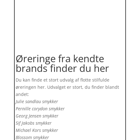
Øreringe fra kendte
brands finder du her
Du kan finde et stort udvalg af flotte stilfulde
øreringen her. Udvalget er stort, du finder blandt
andet:
Julie sandlau smykker
Pernille corydon smykker
Georg Jensen smykker
Sif Jakobs smykker
Michael Kors smykker
Blossom smykker