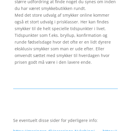
større udfordring at finde noget du synes om inden
du har været smykkebutikken rundt.
Med det store udvalg af smykker online kommer
også et stort udvalg i prisklasser. Her kan findes
smykker til de helt specielle tidspunkter i livet.
Tidspunkter som f.eks. bryllup, konfirmation og
runde fødselsdage hvor det ofte er en lidt dyrere
eksklusiv smykker som man er ude efter. Eller
omvendt sættet med smykker til hverdagen hvor
prisen godt må være i den lavere ende.
Se eventuelt disse sider for yderligere info: