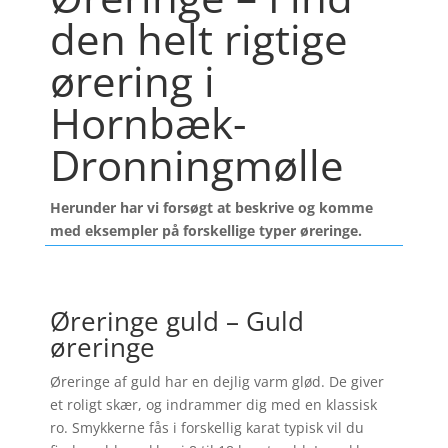
den helt rigtige
ørering i
Hornbæk-
Dronningmølle
Herunder har vi forsøgt at beskrive og komme
med eksempler på forskellige typer øreringe.
Øreringe guld – Guld
øreringe
Øreringe af guld har en dejlig varm glød. De giver
et roligt skær, og indrammer dig med en klassisk
ro. Smykkerne fås i forskellig karat typisk vil du