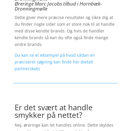
Øreringe Marc Jacobs tilbud i Hornbæk-
Dronningmølle
Dette giver mere præcise resultater og sikre dig at
du finder nogle sider som er store nok til at handle
med disse kendte brands. Og hvis de handler
kendte brands så kan du ofte også finde mange
andre brands.
Du kan se et eksempel på hvad sådan en
præciseret søgning kan finde her (betalt
partnerskab)
Er det svært at handle
smykker på nettet?
Nej, øreringe kan let handles online. Dette skyldes