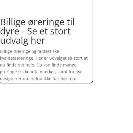
Billige øreringe til
dyre - Se et stort
udvalg her
Billige øreringe og fantastiske
kvalitetsøreringe. Her er udvalget så stort at
du finde det hele. Du kan finde mange
øreringe fra kendte mærker, samt fra nye
designerer du endnu ikke har hørt om.