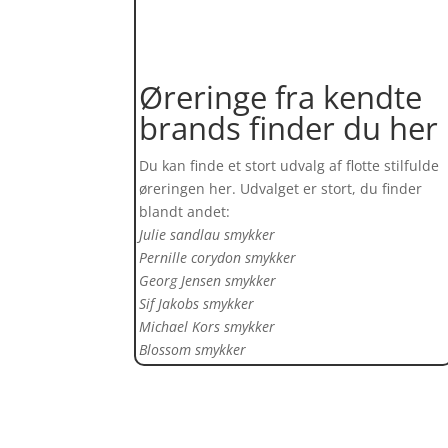
Øreringe fra kendte
brands finder du her
Du kan finde et stort udvalg af flotte stilfulde
øreringen her. Udvalget er stort, du finder
blandt andet:
Julie sandlau smykker
Pernille corydon smykker
Georg Jensen smykker
Sif Jakobs smykker
Michael Kors smykker
Blossom smykker