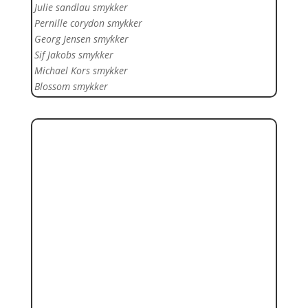
Julie sandlau smykker
Pernille corydon smykker
Georg Jensen smykker
Sif Jakobs smykker
Michael Kors smykker
Blossom smykker