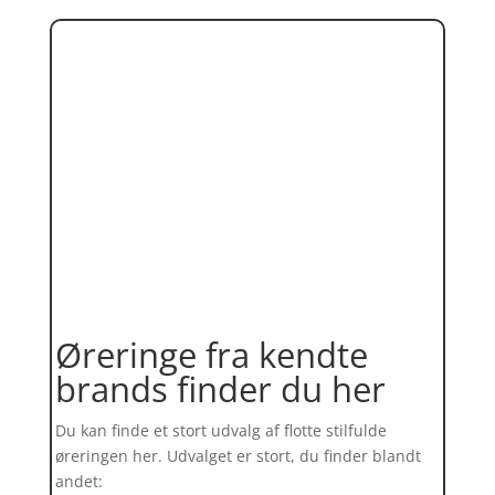
Øreringe fra kendte
brands finder du her
Du kan finde et stort udvalg af flotte stilfulde
øreringen her. Udvalget er stort, du finder blandt
andet: