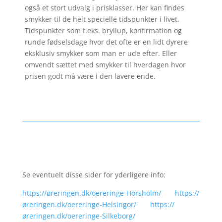
også et stort udvalg i prisklasser. Her kan findes
smykker til de helt specielle tidspunkter i livet.
Tidspunkter som f.eks. bryllup, konfirmation og
runde fødselsdage hvor det ofte er en lidt dyrere
eksklusiv smykker som man er ude efter. Eller
omvendt sættet med smykker til hverdagen hvor
prisen godt må være i den lavere ende.
Se eventuelt disse sider for yderligere info:
https://øreringen.dk/oereringe-Horsholm/
https://
øreringen.dk/oereringe-Helsingor/
https://
øreringen.dk/oereringe-Silkeborg/