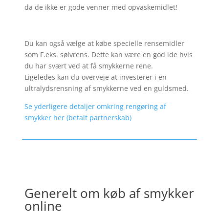
da de ikke er gode venner med opvaskemidlet!
Du kan også vælge at købe specielle rensemidler
som F.eks. sølvrens. Dette kan være en god ide hvis
du har svært ved at få smykkerne rene.
Ligeledes kan du overveje at investerer i en
ultralydsrensning af smykkerne ved en guldsmed.
Se yderligere detaljer omkring rengøring af
smykker her (betalt partnerskab)
Generelt om køb af smykker
online