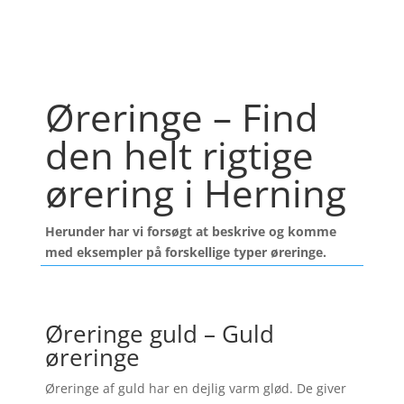
Øreringe – Find
den helt rigtige
ørering i Herning
Herunder har vi forsøgt at beskrive og komme
med eksempler på forskellige typer øreringe.
Øreringe guld – Guld
øreringe
Øreringe af guld har en dejlig varm glød. De giver