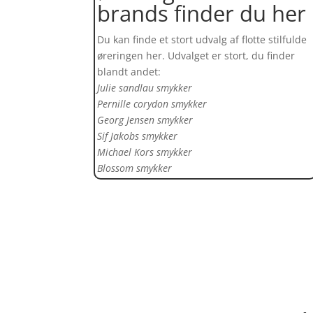
brands finder du her
Du kan finde et stort udvalg af flotte stilfulde
øreringen her. Udvalget er stort, du finder
blandt andet:
Julie sandlau smykker
Pernille corydon smykker
Georg Jensen smykker
Sif Jakobs smykker
Michael Kors smykker
Blossom smykker