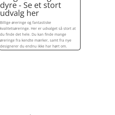
dyre - Se et stort
udvalg her
Billige øreringe og fantastiske
kvalitetsøreringe. Her er udvalget så stort at
du finde det hele. Du kan finde mange
øreringe fra kendte mærker, samt fra nye
designerer du endnu ikke har hørt om.