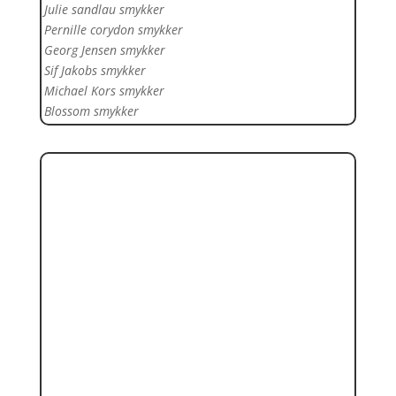
Julie sandlau smykker
Pernille corydon smykker
Georg Jensen smykker
Sif Jakobs smykker
Michael Kors smykker
Blossom smykker