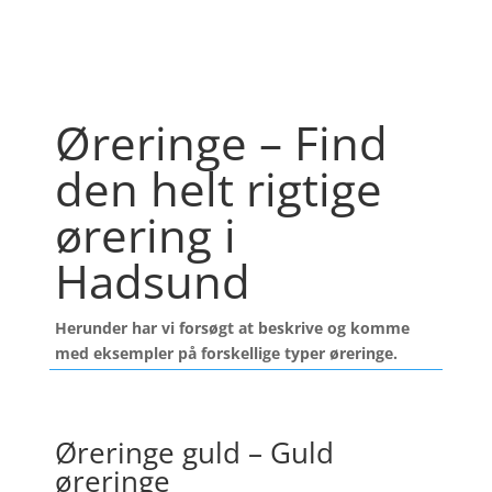
Øreringe – Find
den helt rigtige
ørering i
Hadsund
Herunder har vi forsøgt at beskrive og komme
med eksempler på forskellige typer øreringe.
Øreringe guld – Guld
øreringe