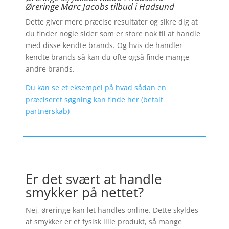
Øreringe Marc Jacobs tilbud i Hadsund
Dette giver mere præcise resultater og sikre dig at
du finder nogle sider som er store nok til at handle
med disse kendte brands. Og hvis de handler
kendte brands så kan du ofte også finde mange
andre brands.
Du kan se et eksempel på hvad sådan en
præciseret søgning kan finde her (betalt
partnerskab)
Er det svært at handle
smykker på nettet?
Nej, øreringe kan let handles online. Dette skyldes
at smykker er et fysisk lille produkt, så mange