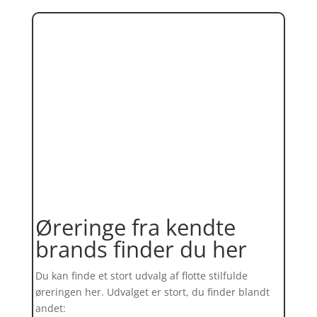
Øreringe fra kendte
brands finder du her
Du kan finde et stort udvalg af flotte stilfulde
øreringen her. Udvalget er stort, du finder blandt
andet: