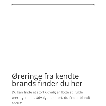
Øreringe fra kendte
brands finder du her
Du kan finde et stort udvalg af flotte stilfulde
øreringen her. Udvalget er stort, du finder blandt
andet: