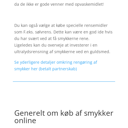
da de ikke er gode venner med opvaskemidlet!
Du kan også vælge at købe specielle rensemidler
som F.eks. sølvrens. Dette kan være en god ide hvis
du har svært ved at få smykkerne rene.
Ligeledes kan du overveje at investerer i en
ultralydsrensning af smykkerne ved en guldsmed.
Se yderligere detaljer omkring rengøring af
smykker her (betalt partnerskab)
Generelt om køb af smykker
online