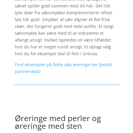
sølvet spiller godt sammen med dit hår. Det lidt
lyse skær fra sølvsmykker komplementerer oftest
lyst hår godt. Smykker af sølv afgiver et flot frisk
skær, der fungerer godt med lette outfits. Et langt
sølvsmykke kan være med til at indramme et
aflangt ansigt. Hvilket ligeledes vil være tilfældet
hvis du har et meget rundt ansigt. Et oplagt valg
hvis du for eksempel skal til fest i Grenaa.
Find eksempler på flotte sølv øreringe her (betalt
partnerskab)
Øreringe med perler og
øreringe med sten