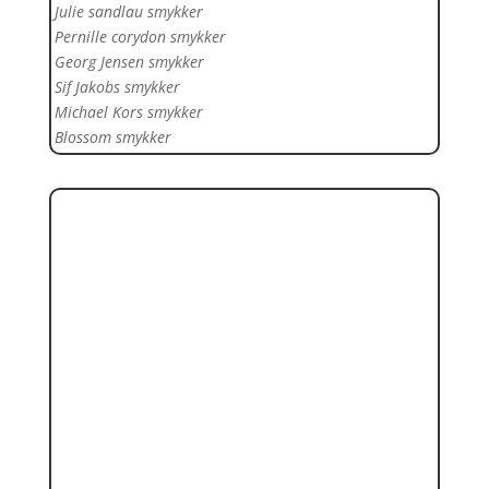
Julie sandlau smykker
Pernille corydon smykker
Georg Jensen smykker
Sif Jakobs smykker
Michael Kors smykker
Blossom smykker