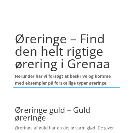
Øreringe – Find
den helt rigtige
ørering i Grenaa
Herunder har vi forsøgt at beskrive og komme
med eksempler på forskellige typer øreringe.
Øreringe guld – Guld
øreringe
Øreringe af guld har en dejlig varm glød. De giver