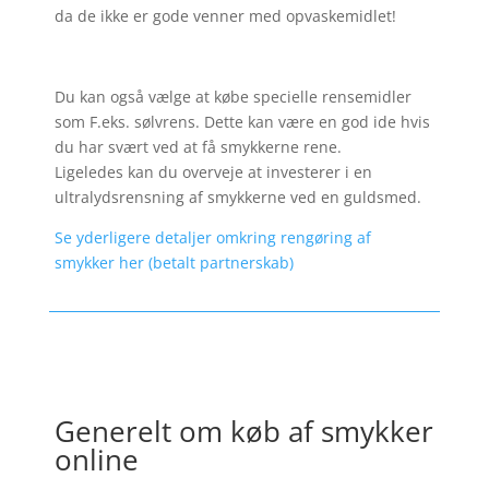
da de ikke er gode venner med opvaskemidlet!
Du kan også vælge at købe specielle rensemidler
som F.eks. sølvrens. Dette kan være en god ide hvis
du har svært ved at få smykkerne rene.
Ligeledes kan du overveje at investerer i en
ultralydsrensning af smykkerne ved en guldsmed.
Se yderligere detaljer omkring rengøring af
smykker her (betalt partnerskab)
Generelt om køb af smykker
online