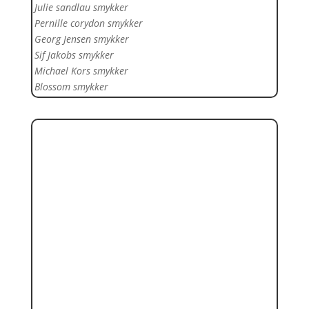
Julie sandlau smykker
Pernille corydon smykker
Georg Jensen smykker
Sif Jakobs smykker
Michael Kors smykker
Blossom smykker