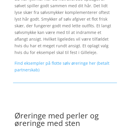
sølvet spiller godt sammen med dit hår. Det lidt
lyse skær fra sølvsmykker komplementerer oftest
lyst hår godt. Smykker af sølv afgiver et flot frisk
skær, der fungerer godt med lette outfits. Et langt
sølvsmykke kan være med til at indramme et
aflangt ansigt. Hvilket ligeledes vil være tilfældet
hvis du har et meget rundt ansigt. Et oplagt valg
hvis du for eksempel skal til fest i Gilleleje.
Find eksempler på flotte sølv øreringe her (betalt
partnerskab)
Øreringe med perler og
øreringe med sten