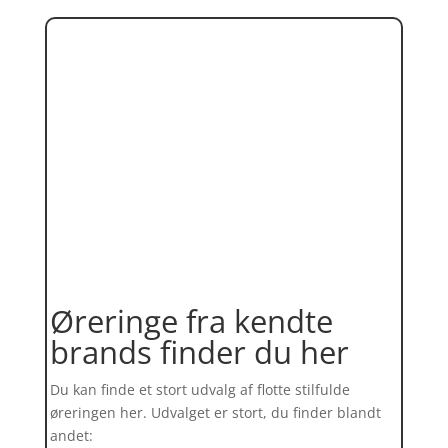
Øreringe fra kendte
brands finder du her
Du kan finde et stort udvalg af flotte stilfulde
øreringen her. Udvalget er stort, du finder blandt
andet: