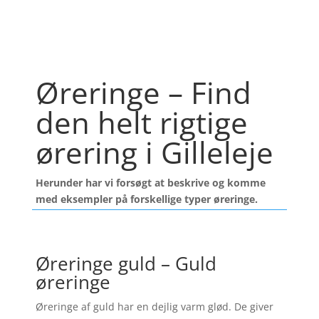
Øreringe – Find
den helt rigtige
ørering i Gilleleje
Herunder har vi forsøgt at beskrive og komme
med eksempler på forskellige typer øreringe.
Øreringe guld – Guld
øreringe
Øreringe af guld har en dejlig varm glød. De giver