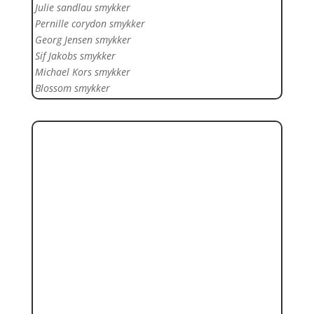
Julie sandlau smykker
Pernille corydon smykker
Georg Jensen smykker
Sif Jakobs smykker
Michael Kors smykker
Blossom smykker