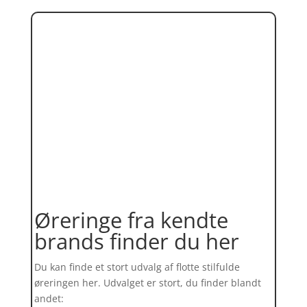
Øreringe fra kendte
brands finder du her
Du kan finde et stort udvalg af flotte stilfulde
øreringen her. Udvalget er stort, du finder blandt
andet: