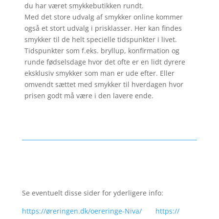
du har været smykkebutikken rundt.
Med det store udvalg af smykker online kommer
også et stort udvalg i prisklasser. Her kan findes
smykker til de helt specielle tidspunkter i livet.
Tidspunkter som f.eks. bryllup, konfirmation og
runde fødselsdage hvor det ofte er en lidt dyrere
eksklusiv smykker som man er ude efter. Eller
omvendt sættet med smykker til hverdagen hvor
prisen godt må være i den lavere ende.
Se eventuelt disse sider for yderligere info:
https://øreringen.dk/oereringe-Niva/
https://