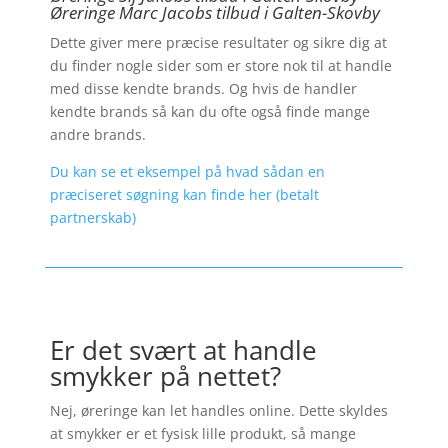
Øreringe Marc Jacobs tilbud i Galten-Skovby
Dette giver mere præcise resultater og sikre dig at
du finder nogle sider som er store nok til at handle
med disse kendte brands. Og hvis de handler
kendte brands så kan du ofte også finde mange
andre brands.
Du kan se et eksempel på hvad sådan en
præciseret søgning kan finde her (betalt
partnerskab)
Er det svært at handle
smykker på nettet?
Nej, øreringe kan let handles online. Dette skyldes
at smykker er et fysisk lille produkt, så mange