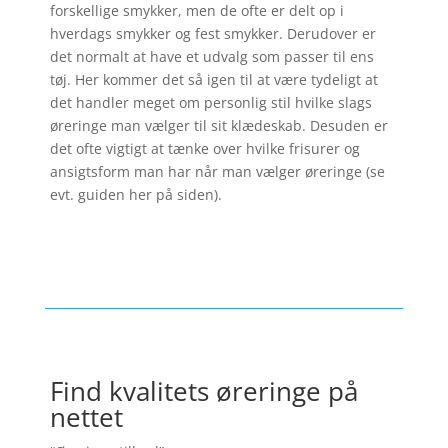
forskellige smykker, men de ofte er delt op i
hverdags smykker og fest smykker. Derudover er
det normalt at have et udvalg som passer til ens
tøj. Her kommer det så igen til at være tydeligt at
det handler meget om personlig stil hvilke slags
øreringe man vælger til sit klædeskab. Desuden er
det ofte vigtigt at tænke over hvilke frisurer og
ansigtsform man har når man vælger øreringe (se
evt. guiden her på siden).
Find kvalitets øreringe på
nettet