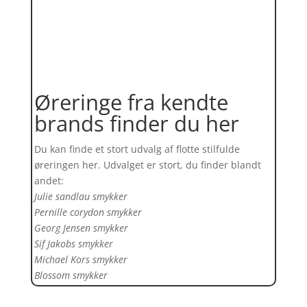
Øreringe fra kendte
brands finder du her
Du kan finde et stort udvalg af flotte stilfulde
øreringen her. Udvalget er stort, du finder blandt
andet:
Julie sandlau smykker
Pernille corydon smykker
Georg Jensen smykker
Sif Jakobs smykker
Michael Kors smykker
Blossom smykker