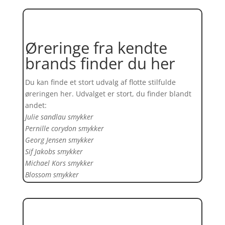
Øreringe fra kendte
brands finder du her
Du kan finde et stort udvalg af flotte stilfulde
øreringen her. Udvalget er stort, du finder blandt
andet:
Julie sandlau smykker
Pernille corydon smykker
Georg Jensen smykker
Sif Jakobs smykker
Michael Kors smykker
Blossom smykker