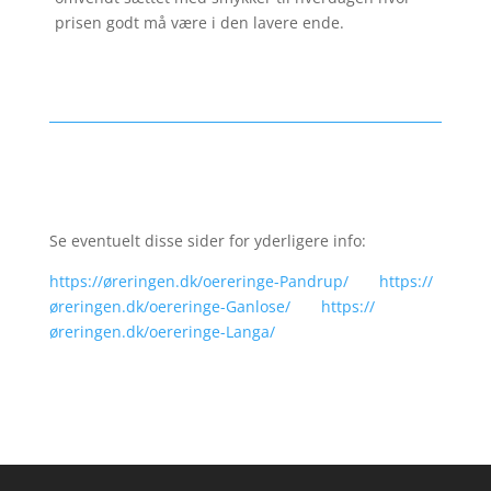
prisen godt må være i den lavere ende.
Se eventuelt disse sider for yderligere info:
https://øreringen.dk/oereringe-Pandrup/
https://
øreringen.dk/oereringe-Ganlose/
https://
øreringen.dk/oereringe-Langa/