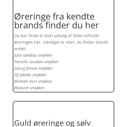
Øreringe fra kendte
brands finder du her
Du kan finde et stort udvalg af flotte stilfulde
øreringen her. Udvalget er stort, du finder blandt
andet:
Julie sandlau smykker
Pernille corydon smykker
Georg Jensen smykker
Sif Jakobs smykker
Michael Kors smykker
Blossom smykker
Guld øreringe og sølv