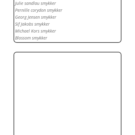
Julie sandlau smykker
Pernille corydon smykker
Georg Jensen smykker
Sif Jakobs smykker
Michael Kors smykker
Blossom smykker