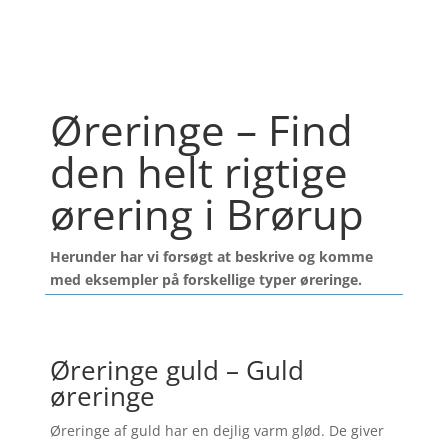
Øreringe – Find
den helt rigtige
ørering i Brørup
Herunder har vi forsøgt at beskrive og komme
med eksempler på forskellige typer øreringe.
Øreringe guld – Guld
øreringe
Øreringe af guld har en dejlig varm glød. De giver