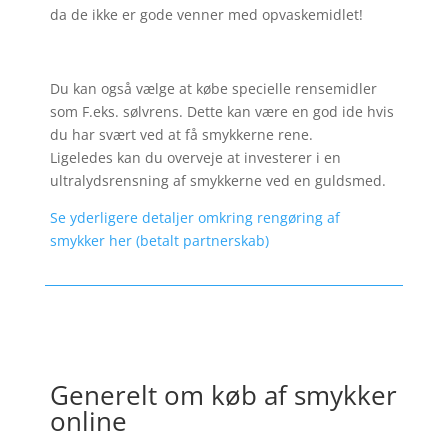
da de ikke er gode venner med opvaskemidlet!
Du kan også vælge at købe specielle rensemidler
som F.eks. sølvrens. Dette kan være en god ide hvis
du har svært ved at få smykkerne rene.
Ligeledes kan du overveje at investerer i en
ultralydsrensning af smykkerne ved en guldsmed.
Se yderligere detaljer omkring rengøring af
smykker her (betalt partnerskab)
Generelt om køb af smykker
online