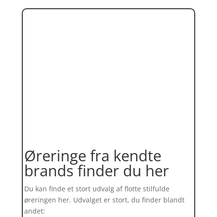
Øreringe fra kendte
brands finder du her
Du kan finde et stort udvalg af flotte stilfulde
øreringen her. Udvalget er stort, du finder blandt
andet: