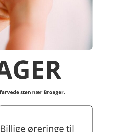
AGER
 farvede sten nær Broager.
Billige øreringe til