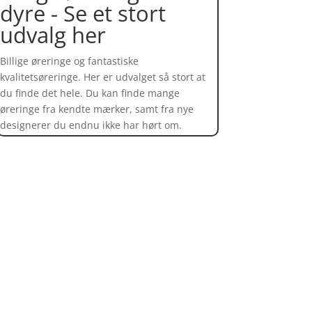
dyre - Se et stort
udvalg her
Billige øreringe og fantastiske
kvalitetsøreringe. Her er udvalget så stort at
du finde det hele. Du kan finde mange
øreringe fra kendte mærker, samt fra nye
designerer du endnu ikke har hørt om.