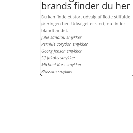
brands finder du her
Du kan finde et stort udvalg af flotte stilfulde
øreringen her. Udvalget er stort, du finder
blandt andet:
Julie sandlau smykker
Pernille corydon smykker
Georg Jensen smykker
Sif Jakobs smykker
Michael Kors smykker
Blossom smykker