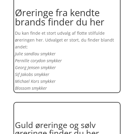
Øreringe fra kendte
brands finder du her
Du kan finde et stort udvalg af flotte stilfulde
øreringen her. Udvalget er stort, du finder blandt
andet:
Julie sandlau smykker
Pernille corydon smykker
Georg Jensen smykker
Sif Jakobs smykker
Michael Kors smykker
Blossom smykker
Guld øreringe og sølv
øreringe finder du her