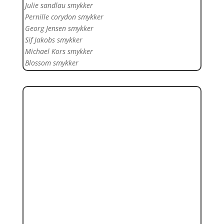
Julie sandlau smykker
Pernille corydon smykker
Georg Jensen smykker
Sif Jakobs smykker
Michael Kors smykker
Blossom smykker