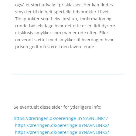
også et stort udvalg i prisklasser. Her kan findes
smykker til de helt specielle tidspunkter i livet.
Tidspunkter som f.eks. bryllup, konfirmation og
runde fødselsdage hvor det ofte er en lidt dyrere
eksklusiv smykker som man er ude efter. Eller
omvendt sættet med smykker til hverdagen hvor
prisen godt må være i den lavere ende.
Se eventuelt disse sider for yderligere info:
https://øreringen.dk/oereringe-BYNAVNLINK1/
https://øreringen.dk/oereringe-BYNAVNLINK2/
https://øreringen.dk/oereringe-BYNAVNLINK3/