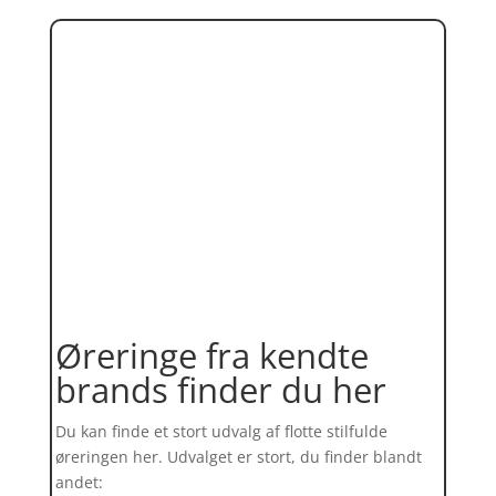
Øreringe fra kendte
brands finder du her
Du kan finde et stort udvalg af flotte stilfulde
øreringen her. Udvalget er stort, du finder blandt
andet: