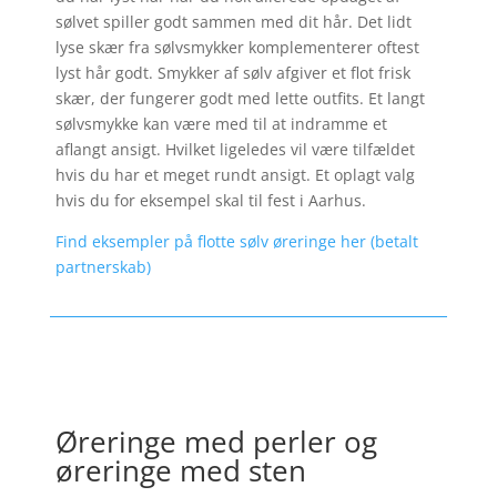
sølvet spiller godt sammen med dit hår. Det lidt
lyse skær fra sølvsmykker komplementerer oftest
lyst hår godt. Smykker af sølv afgiver et flot frisk
skær, der fungerer godt med lette outfits. Et langt
sølvsmykke kan være med til at indramme et
aflangt ansigt. Hvilket ligeledes vil være tilfældet
hvis du har et meget rundt ansigt. Et oplagt valg
hvis du for eksempel skal til fest i Aarhus.
Find eksempler på flotte sølv øreringe her (betalt
partnerskab)
Øreringe med perler og
øreringe med sten