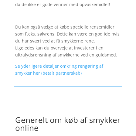
da de ikke er gode venner med opvaskemidlet!
Du kan også vælge at købe specielle rensemidler
som F.eks. sølvrens. Dette kan være en god ide hvis
du har svært ved at få smykkerne rene.
Ligeledes kan du overveje at investerer i en
ultralydsrensning af smykkerne ved en guldsmed.
Se yderligere detaljer omkring rengøring af
smykker her (betalt partnerskab)
Generelt om køb af smykker
online