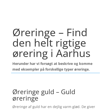
Øreringe – Find
den helt rigtige
ørering i Aarhus
Herunder har vi forsøgt at beskrive og komme
med eksempler på forskellige typer øreringe.
Øreringe guld – Guld
øreringe
Øreringe af guld har en dejlig varm glød. De giver