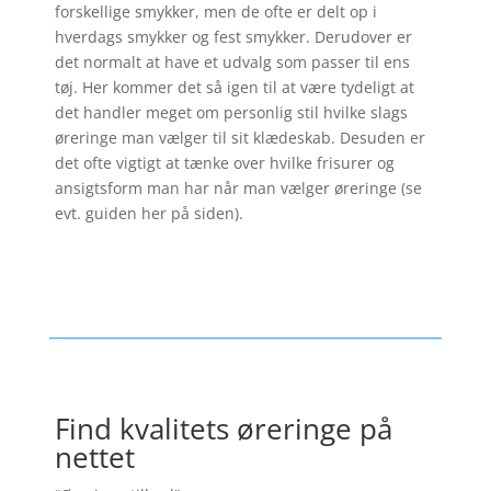
forskellige smykker, men de ofte er delt op i
hverdags smykker og fest smykker. Derudover er
det normalt at have et udvalg som passer til ens
tøj. Her kommer det så igen til at være tydeligt at
det handler meget om personlig stil hvilke slags
øreringe man vælger til sit klædeskab. Desuden er
det ofte vigtigt at tænke over hvilke frisurer og
ansigtsform man har når man vælger øreringe (se
evt. guiden her på siden).
Find kvalitets øreringe på
nettet