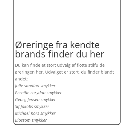
Øreringe fra kendte
brands finder du her
Du kan finde et stort udvalg af flotte stilfulde
øreringen her. Udvalget er stort, du finder blandt
andet:
Julie sandlau smykker
Pernille corydon smykker
Georg Jensen smykker
Sif Jakobs smykker
Michael Kors smykker
Blossom smykker