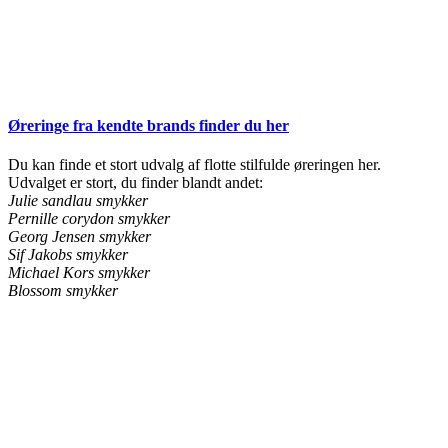
Øreringe fra kendte brands finder du her
Du kan finde et stort udvalg af flotte stilfulde øreringen her.
Udvalget er stort, du finder blandt andet:
Julie sandlau smykker
Pernille corydon smykker
Georg Jensen smykker
Sif Jakobs smykker
Michael Kors smykker
Blossom smykker