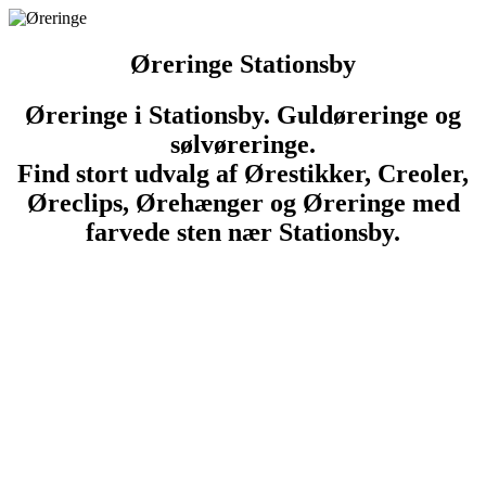
Øreringe Stationsby
Øreringe i Stationsby. Guldøreringe og
sølvøreringe.
Find stort udvalg af Ørestikker, Creoler,
Øreclips, Ørehænger og Øreringe med
farvede sten nær Stationsby.