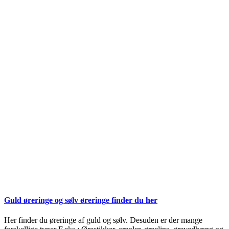
Guld øreringe og sølv øreringe finder du her
Her finder du øreringe af guld og sølv. Desuden er der mange