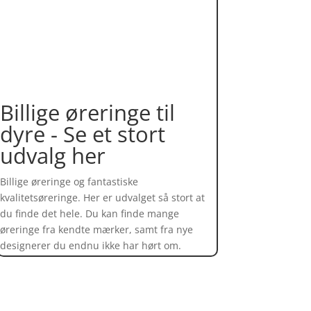
Billige øreringe til
dyre - Se et stort
udvalg her
Billige øreringe og fantastiske
kvalitetsøreringe. Her er udvalget så stort at
du finde det hele. Du kan finde mange
øreringe fra kendte mærker, samt fra nye
designerer du endnu ikke har hørt om.