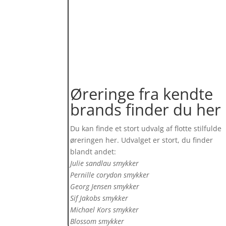
Øreringe fra kendte
brands finder du her
Du kan finde et stort udvalg af flotte stilfulde
øreringen her. Udvalget er stort, du finder
blandt andet:
Julie sandlau smykker
Pernille corydon smykker
Georg Jensen smykker
Sif Jakobs smykker
Michael Kors smykker
Blossom smykker